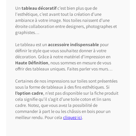
Un
tableau décoratif
c’est bien plus que de
l'esthétique, c’est avant tout la création d’une
ambiance à votre image. Nos toiles naissent d’une
étroite collaboration entre designers, photographes et
graphistes…
Le tableau est un
accessoire indispensable
pour
définir le style que vous souhaitez donner à votre
décoration. Grâce à notre matériel d’impression en
Haute Définition
, nous sommes en mesure de vous
offrir des tableaux uniques. Faites parler vos murs…
Certaines de nos impressions sur toiles sont présentées
sous la forme de tableaux à des fins esthétiques. Si
l’option cadre
, n’est pas disponible sur la fiche produit
cela signifie qu’il s’agit d’une toile coton et lin sans
cadre.
Notez, que vous avez la possibilité de
commander à part le ou les châssis en bois pour un
meilleur rendu. Pour cela
cliquez ici
.